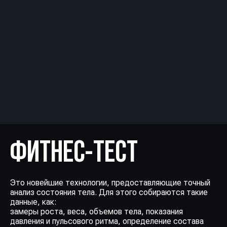
ФИТНЕС-ТЕСТ
Это новейшие технологии, предоставляющие точный
анализ состояния тела. Для этого собираются такие
данные, как:
замеры роста, веса, объемов тела, показания
давления и пульсового ритма, определение состава