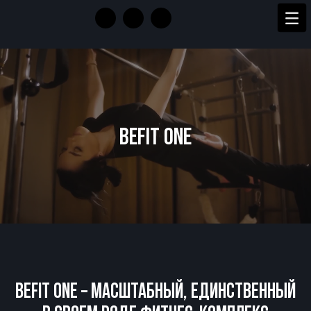
BEFIT ONE
BEFIT ONE – МАСШТАБНЫЙ, ЕДИНСТВЕННЫЙ