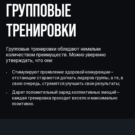
ГРУППОВЫЕ
ТРЕНИРОВКИ
Групповые тренировки обладают немалым
количеством преимуществ. Можно уверенно
утверждать, что они:
Стимулируют проявление здоровой конкуренции –
отстающие стараются догнать лидеров группы, а те, в
свою очередь, стремятся улучшить свои результаты;
Дарят положительный заряд коллективных эмоций –
каждая тренировка проходит весело и максимально
позитивно.