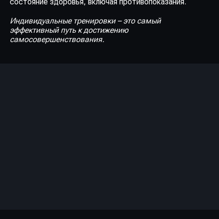
состояние здоровья, включая противопоказания.
Индивидуальные тренировки – это самый
эффективный путь к достижению
самосовершенствования.