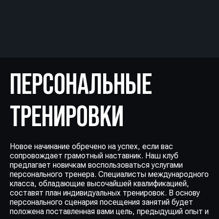
ПЕРСОНАЛЬНЫЕ
ТРЕНИРОВКИ
Новое начинание обречено на успех, если вас
сопровождает грамотный наставник. Наш клуб
предлагает новичкам воспользоваться услугами
персонального тренера. Специалисты международного
класса, обладающие высочайшей квалификацией,
составят план индивидуальных тренировок. В основу
персонального сценария посещения занятий будет
положена поставленная вами цель, предыдущий опыт и