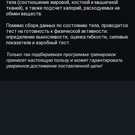
тела (соотношение жировой, костной и мышечной
тканей), а также подсчет калорий, расходуемых на
обмен веществ.
Помимо сбора данных по состоянию тела, проводится
тест на готовность к физической активности:
определение выносливости, оценка гибкости, силовые
показатели и аэробный тест.
Только так подбираемая программа тренировок
принесет настоящую пользу и может гарантировать
уверенное достижение поставленной цели!