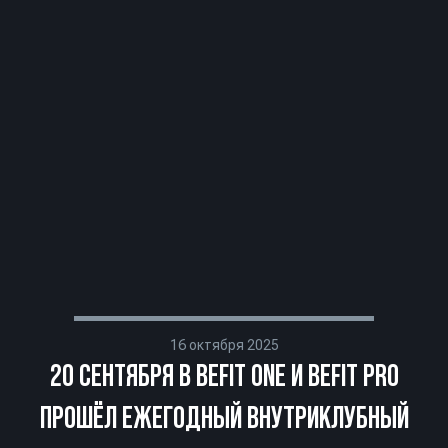
16 октября 2025
20 СЕНТЯБРЯ В BEFIT ONE И BEFIT PRO
ПРОШЁЛ ЕЖЕГОДНЫЙ ВНУТРИ­КЛУБНЫЙ