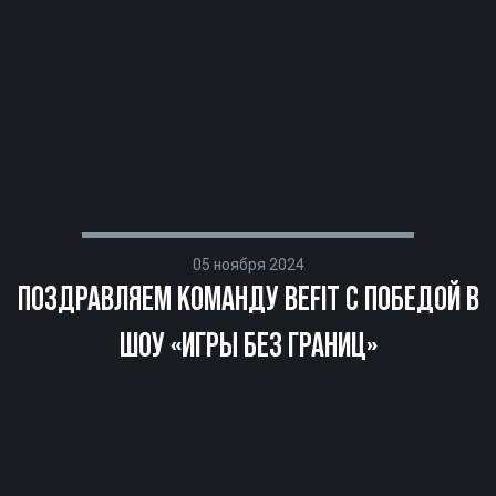
05 ноября 2024
ПОЗДРАВЛЯЕМ КОМАНДУ BEFIT С ПОБЕДОЙ В
ШОУ «ИГРЫ БЕЗ ГРАНИЦ»