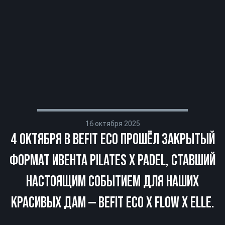
16 октября 2025
4 ОКТЯБРЯ В BEFIT ECO ПРОШЁЛ ЗАКРЫТЫЙ
ФОРМАТ ИВЕНТА PILATES X PADEL, СТАВШИЙ
НАСТОЯЩИМ СОБЫТИЕМ ДЛЯ НАШИХ
КРАСИВЫХ ДАМ — BEFIT ECO X FLOW X ELLE.