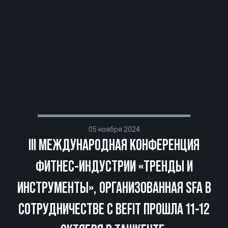
05 ноября 2024
III МЕЖДУНАРОДНАЯ КОНФЕРЕНЦИЯ
ФИТНЕС-ИНДУСТРИИ «ТРЕНДЫ И
ИНСТРУМЕНТЫ», ОРГАНИЗОВАННАЯ SFA В
СОТРУДНИЧЕСТВЕ С BEFIT ПРОШЛА 11-12