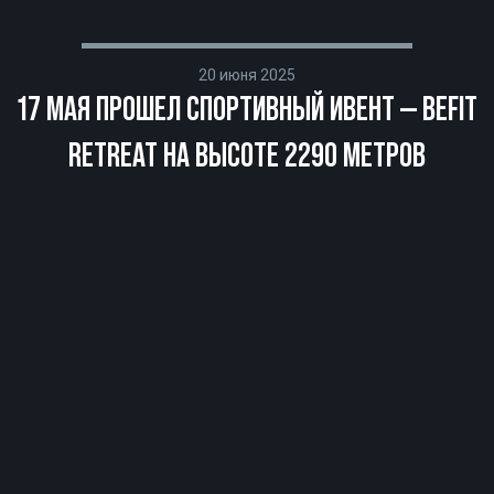
20 июня 2025
17 МАЯ ПРОШЕЛ СПОРТИВНЫЙ ИВЕНТ — BEFIT
RETREAT НА ВЫСОТЕ 2290 МЕТРОВ