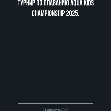
ТУРНИР ПО ПЛАВАНИЮ AQUA KIDS
CHAMPIONSHIP 2025.
31 августа 2025