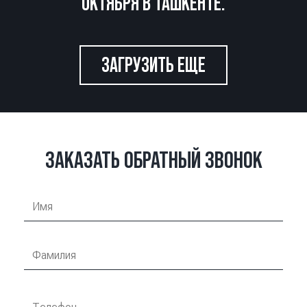
ОКТЯБРЯ В ТАШКЕНТЕ.
ЗАГРУЗИТЬ ЕЩЕ
ЗАКАЗАТЬ ОБРАТНЫЙ ЗВОНОК