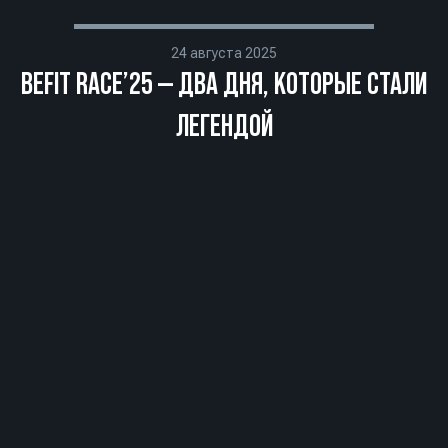
24 августа 2025
BEFIT RACE’25 — ДВА ДНЯ, КОТОРЫЕ СТАЛИ
ЛЕГЕНДОЙ