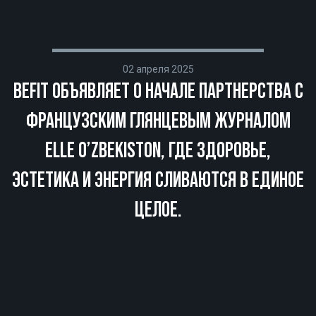
02 апреля 2025
BEFIT ОБЪЯВЛЯЕТ О НАЧАЛЕ ПАРТНЕРСТВА С
ФРАНЦУЗСКИМ ГЛЯНЦЕВЫМ ЖУРНАЛОМ
ELLE O’ZBEKISTON, ГДЕ ЗДОРОВЬЕ,
ЭСТЕТИКА И ЭНЕРГИЯ СЛИВАЮТСЯ В ЕДИНОЕ
ЦЕЛОЕ.