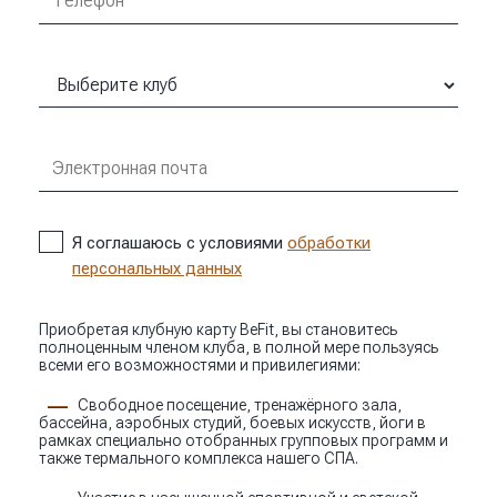
Я соглашаюсь с условиями
обработки
персональных данных
Приобретая клубную карту BeFit, вы становитесь
полноценным членом клуба, в полной мере пользуясь
всеми его возможностями и привилегиями:
Свободное посещение, тренажёрного зала,
бассейна, аэробных студий, боевых искусств, йоги в
рамках специально отобранных групповых программ и
также термального комплекса нашего СПА.