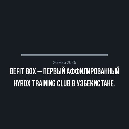
26 мая 2026
BEFIT BOX — ПЕРВЫЙ АФФИЛИРОВАННЫЙ
HYROX TRAINING CLUB В УЗБЕКИСТАНЕ.