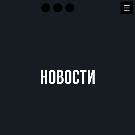
НОВОСТИ