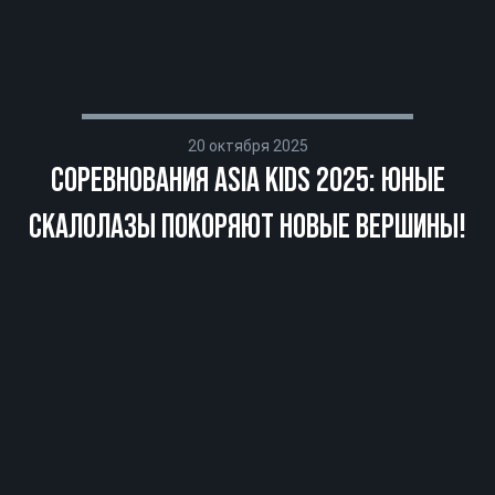
20 октября 2025
СОРЕВНОВАНИЯ ASIA KIDS 2025: ЮНЫЕ
СКАЛОЛАЗЫ ПОКОРЯЮТ НОВЫЕ ВЕРШИНЫ!