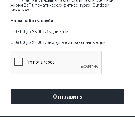
Участие в насыщенной спортивной и светской
жизни BeFit, тематических фитнес-турах, Outdoor-
занятиях.
Часы работы клуба:
С 07:00 до 23:00 в будние дни
С 08:00 до 22:00 в выходные и праздничные дни