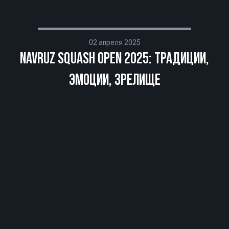
02 апреля 2025
NAVRUZ SQUASH OPEN 2025: ТРАДИЦИИ,
ЭМОЦИИ, ЗРЕЛИЩЕ