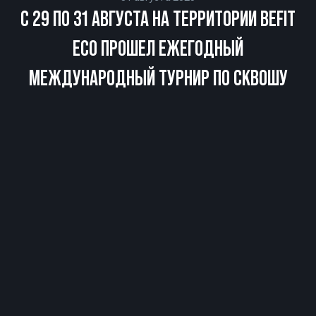
С 29 ПО 31 АВГУСТА НА ТЕРРИТОРИИ BEFIT
ECO ПРОШЕЛ ЕЖЕГОДНЫЙ
МЕЖДУНАРОДНЫЙ ТУРНИР ПО СКВОШУ