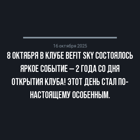
16 октября 2025
8 ОКТЯБРЯ В КЛУБЕ BEFIT SKY СОСТОЯЛОСЬ
ЯРКОЕ СОБЫТИЕ — 2 ГОДА СО ДНЯ
ОТКРЫТИЯ КЛУБА! ЭТОТ ДЕНЬ СТАЛ ПО-
НАСТОЯЩЕМУ ОСОБЕННЫМ.