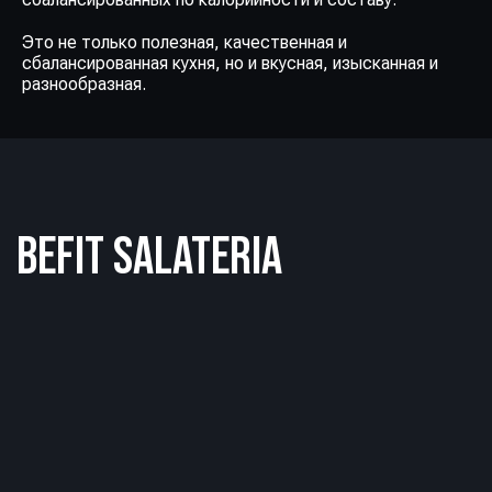
Это не только полезная, качественная и
сбалансированная кухня, но и вкусная, изысканная и
разнообразная.
BEFIT SALATERIA