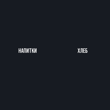
НАПИТКИ
ХЛЕБ