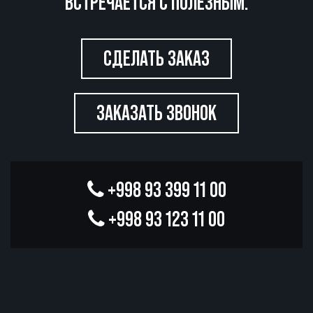
ВСТРЕЧАЕТСЯ С ПОЛЕЗНЫМ.
СДЕЛАТЬ ЗАКАЗ
ЗАКАЗАТЬ ЗВОНОК
+998 93 399 11 00
+998 93 123 11 00