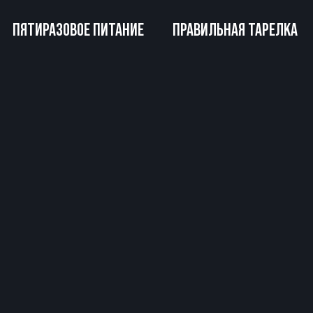
ПЯТИРАЗОВОЕ ПИТАНИЕ
ПРАВИЛЬНАЯ ТАРЕЛКА