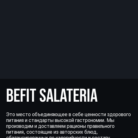
BEFIT SALATERIA
Это место объединяющее в себе ценности здорового
питания и стандарты высокой гастрономии. Мы
производим и доставляем рационы правильного
питания, состоящие из авторских блюд,
сбалансированных по калорийности и составу.