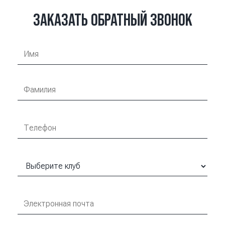
ЗАКАЗАТЬ ОБРАТНЫЙ ЗВОНОК