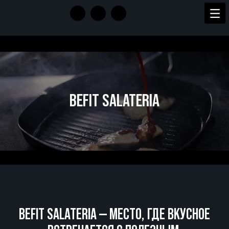
BEFIT SALATERIA
BEFIT SALATERIA — МЕСТО, ГДЕ ВКУСНОЕ