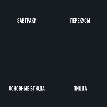
ЗАВТРАКИ
ПЕРЕКУСЫ
ОСНОВНЫЕ БЛЮДА
ПИЦЦА