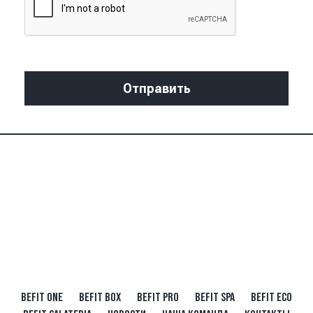
BEFIT ONE
BEFIT BOX
BEFIT PRO
BEFIT SPA
BEFIT ECO