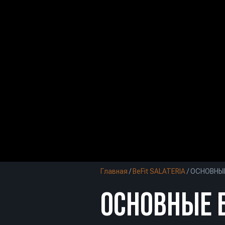
Главная
/
BeFit SALATERIA
/
ОСНОВНЫ
ОСНОВНЫЕ 