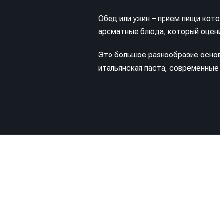
Обед или ужин – прием пищи кото
ароматные блюда, который оцени
Это большое разнообразие основ
итальянская паста, современные