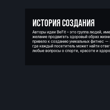
ИСТОРИЯ СОЗДАНИЯ
Авторы идеи BeFit – это группа людей, и
желание продвигать здоровый образ жизн
привело к созданию уникальных фитнес —
где каждый посетитель может найти отве
любые вопросы о спорте, красоте и здоро