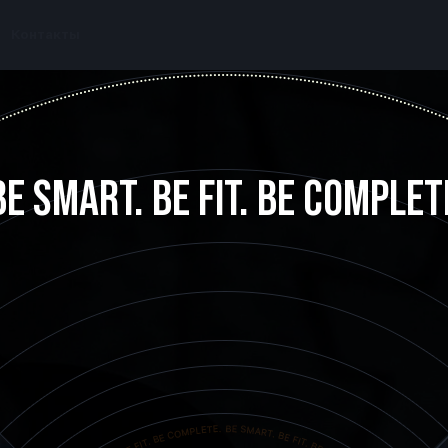
Контакты
BE SMART. BE FIT. BE COMPLET