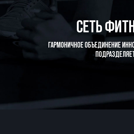
СЕТЬ ФИТН
ГАРМОНИЧНОЕ ОБЪЕДИНЕНИЕ ИНН
ПОДРАЗДЕЛЯЕТ