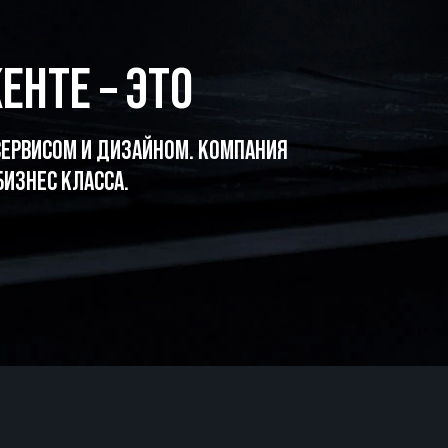
ЕНТЕ – ЭТО
ЕРВИСОМ И ДИЗАЙНОМ. КОМПАНИЯ
ИЗНЕС КЛАССА.