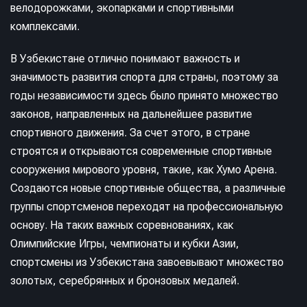
велодорожками, экопарками и спортивными
комплексами.
В Узбекистане отлично понимают важность и
значимость развития спорта для страны, поэтому за
годы независимости здесь было принято множество
законов, направленных на дальнейшее развитие
спортивного движения. За счет этого, в стране
строятся и открываются современные спортивные
сооружения мирового уровня, такие, как Хумо Арена.
Создаются новые спортивные общества, а различные
группы спортсменов переходят на профессиональную
основу. На таких важных соревнованиях, как
Олимпийские Игры, чемпионаты и кубки Азии,
спортсмены из Узбекистана завоевывают множество
золотых, серебрянных и бронзовых медалей.