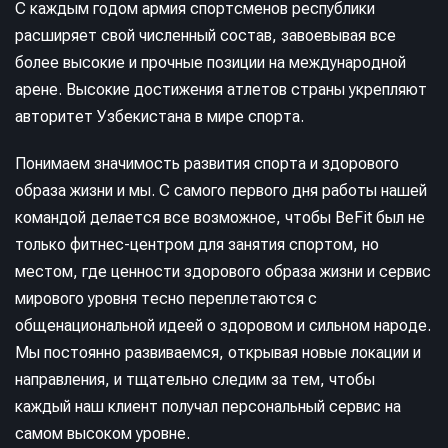
С каждым годом армия спортсменов республики
расширяет свой численный состав, завоевывая все
более высокие и прочные позиции на международной
арене. Высокие достижения атлетов страны укрепляют
авторитет Узбекистана в мире спорта.
Понимаем значимость развития спорта и здорового
образа жизни и мы. С самого первого дня работы нашей
командой делается все возможное, чтобы BeFit был не
только фитнес-центром для занятия спортом, но
местом, где ценности здорового образа жизни и сервис
мирового уровня тесно переплетаются с
общенациональной идеей о здоровом и сильном народе.
Мы постоянно развиваемся, открывая новые локации и
направления, и тщательно следим за тем, чтобы
каждый наш клиент получал персональный сервис на
самом высоком уровне.