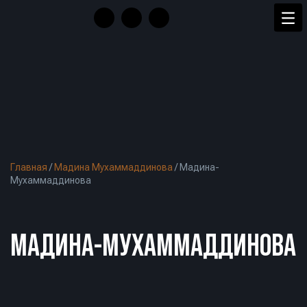
Главная
/
Мадина Мухаммаддинова
/
Мадина-
Мухаммаддинова
МАДИНА-МУХАММАДДИНОВА