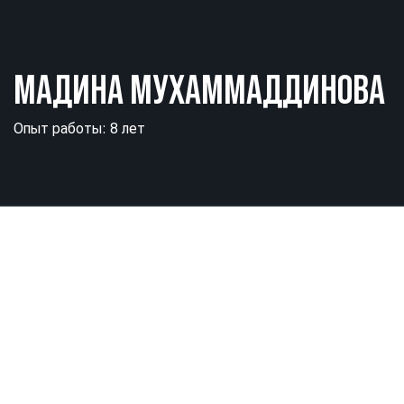
МАДИНА МУХАММАДДИНОВА
Опыт работы: 8 лет