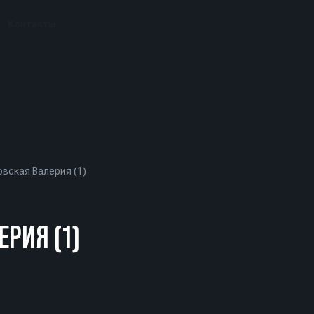
Контакты
вская Валерия (1)
РИЯ (1)