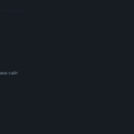
Контакты
ана-сайт