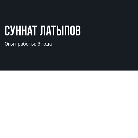
СУННАТ ЛАТЫПОВ
Опыт работы: 3 года