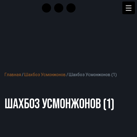
Главная
/
Шахбоз Усмонжонов
/
Шахбоз Усмонжонов (1)
ШАХБОЗ УСМОНЖОНОВ (1)