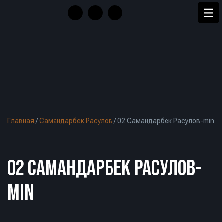
Главная
/
Самандарбек Расулов
/
02 Самандарбек Расулов-min
02 САМАНДАРБЕК РАСУЛОВ-
MIN