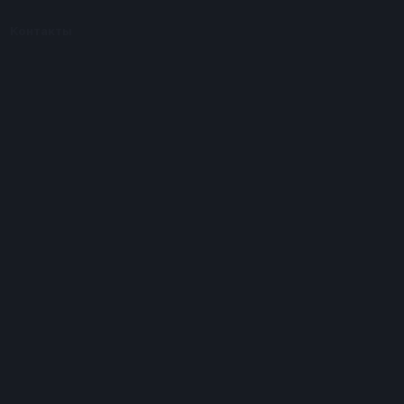
Контакты