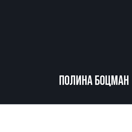
ПОЛИНА БОЦМАН