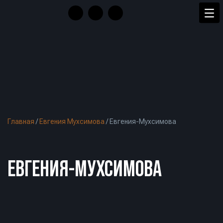
Главная
/
Евгения Мухсимова
/
Евгения-Мухсимова
ЕВГЕНИЯ-МУХСИМОВА