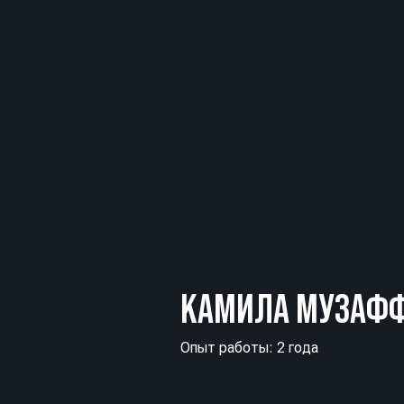
КАМИЛА МУЗАФ
Опыт работы: 2 года