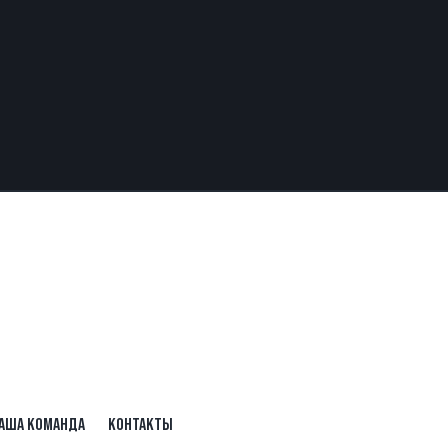
АША КОМАНДА
КОНТАКТЫ