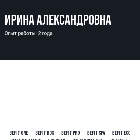
ИРИНА АЛЕКСАНДРОВНА
Опыт работы: 2 года
BEFIT ONE
BEFIT BOX
BEFIT PRO
BEFIT SPA
BEFIT ECO