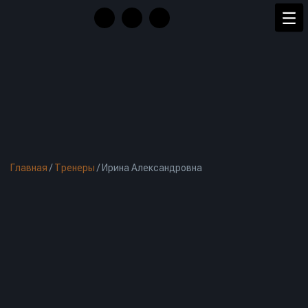
Главная
/
Тренеры
/
Ирина Александровна