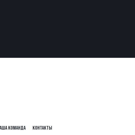
АША КОМАНДА
КОНТАКТЫ