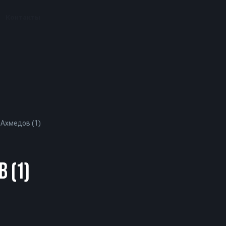
Контакты
 Ахмедов (1)
 (1)