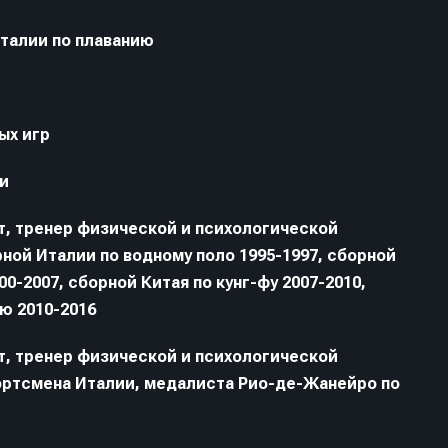
талии по плаванию
ых игр
и
, тренер физической и психологической
ной Италии по водному поло 1995-1997, сборной
0-2007, сборной Китая по кунг-фу 2007-2010,
ю 2010-2016
, тренер физической и психологической
ортсмена Италии, медалиста Рио-де-Жанейро по