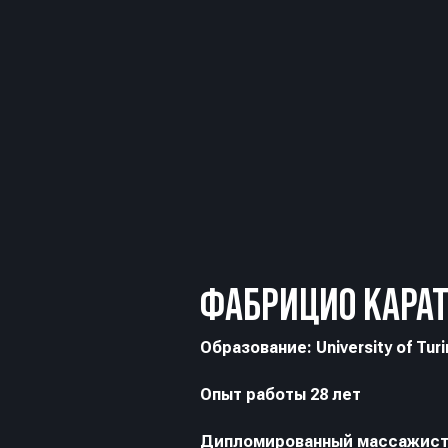
ФАБРИЦИО КАРА
Образование: University of Turin
Опыт работы 28 лет
Дипломированный массажис