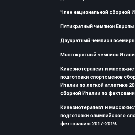
Член национальной сборной И
Пятикратный чемпион Европы
Двукратный чемпион всемирн
Многократный чемпион Итали
Кинезиотерапевт и массажист
подготовки спортсменов сбор
Италии по легкой атлетике 200
сборной Италии по фехтовани
Кинезиотерапевт и массажист
подготовки олимпийского сп
фехтованию 2017-2019.