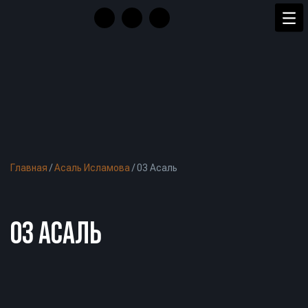
Главная
/
Асаль Исламова
/
03 Асаль
03 АСАЛЬ