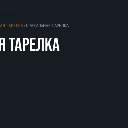
Контакты
АЯ ТАРЕЛКА
/
ПРАВИЛЬНАЯ ТАРЕЛКА
Я ТАРЕЛКА