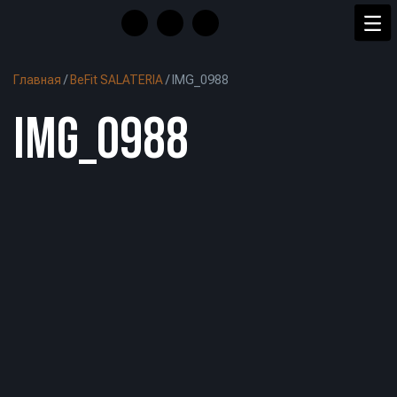
Главная
/
BeFit SALATERIA
/
IMG_0988
IMG_0988