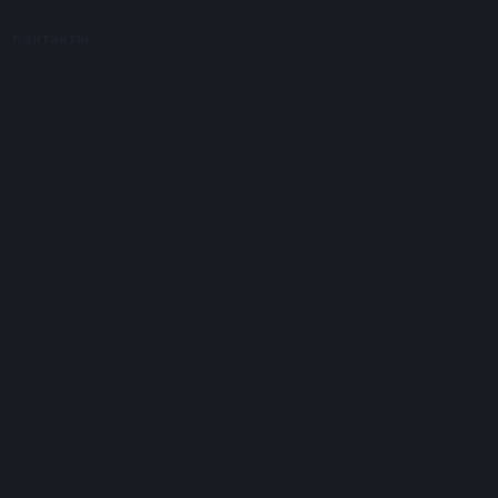
Контакты