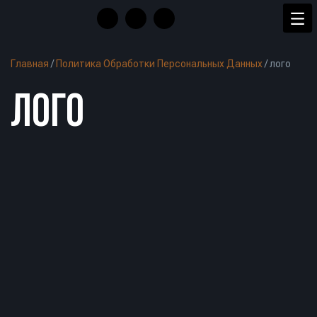
Главная
/
Политика Обработки Персональных Данных
/
лого
ЛОГО