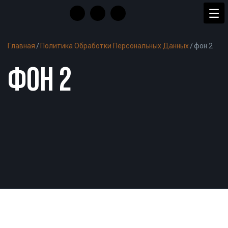
Главная
/
Политика Обработки Персональных Данных
/
фон 2
ФОН 2