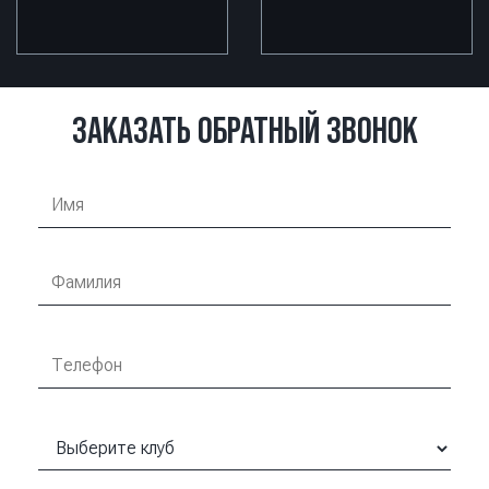
ЗАКАЗАТЬ ОБРАТНЫЙ ЗВОНОК