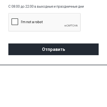
С 08:00 до 22:00 в выходные и праздничные дни