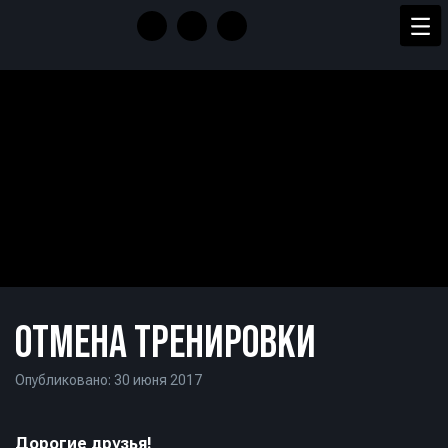
ОТМЕНА ТРЕНИРОВКИ
Опубликовано: 30 июня 2017
Дорогие друзья!