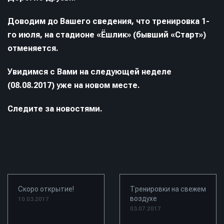
Доводим до Вашего сведения, что тренировка 1-
го июля, на стадионе «Ёшлик» (бывший «Старт»)
отменяется.
Увидимся с Вами на следующей неделе
(08.08.2017) уже на новом месте.
Следите за новостями.
Скоро открытие!
Тренировки на свежем
воздухе
10.03.2017
03.07.2017