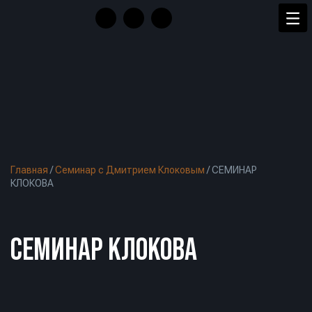
Главная
/
Семинар с Дмитрием Клоковым
/
СЕМИНАР
КЛОКОВА
СЕМИНАР КЛОКОВА