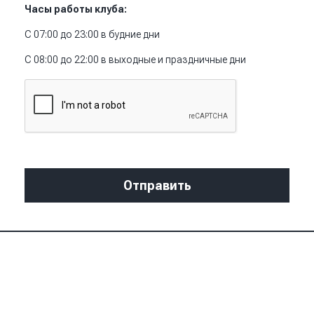
Часы работы клуба:
С 07:00 до 23:00 в будние дни
С 08:00 до 22:00 в выходные и праздничные дни