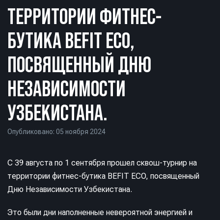
ТЕРРИТОРИИ ФИТНЕС-
БУТИКА BEFIT ECO,
ПОСВЯЩЕННЫЙ ДНЮ
НЕЗАВИСИМОСТИ
УЗБЕКИСТАНА.
Опубликовано: 05 ноября 2024
С 39 августа по 1 сентября прошел сквош-турнир на
территории фитнес-бутика BEFIT ECO, посвященный
Дню Независимости Узбекистана.
Это были дни наполненные невероятной энергией и