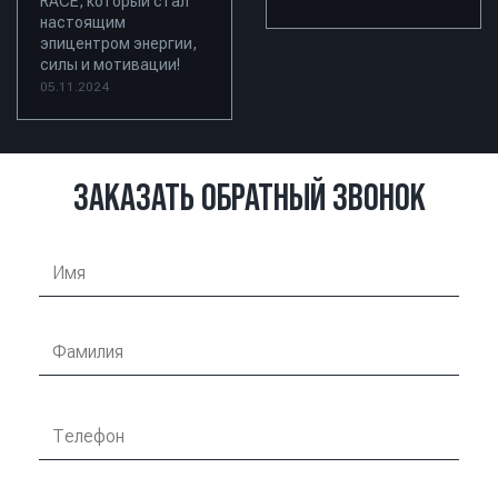
RACE, который стал
настоящим
эпицентром энергии,
силы и мотивации!
05.11.2024
ЗАКАЗАТЬ ОБРАТНЫЙ ЗВОНОК