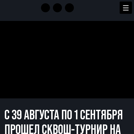
С 39 АВГУСТА ПО 1 СЕНТЯБРЯ
ПРОШЕЛ СКВОШ-ТУРНИР НА