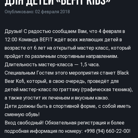
Опубликовано: 02 февраля 2018
Друзья! С радостью сообщаем Вам, что 4 февраля в
12:00 Команда BEFIT ждёт всех желающих детей в
возрасте от 6 лет на открытый мастер класс, который
пройдет по различным спортивным направлениям.
Длительность мастер-класса — 1,5 часа.
Специальным Гостем этого мероприятия станет Black
Bear Kofi, который, в свою очередь, проведёт для
детей мастер-класс по граттажу (графическая техника),
а также угостит их печеньем и вкусным какао.
Дети должны быть в спортивной форме, с собой иметь
сменную обувь!
Вход свободный! Обязательная регистрация и более
подробная информация по номеру: +998 (94) 660-22-00!