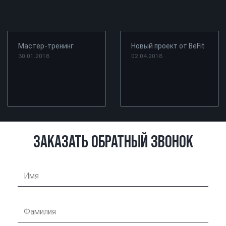
Мастер-тренинг
Новый проект от BeFit
30.01.2018
02.04.2018
ЗАКАЗАТЬ ОБРАТНЫЙ ЗВОНОК