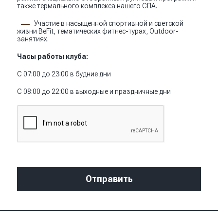
также термального комплекса нашего СПА.
Участие в насыщенной спортивной и светской
жизни BeFit, тематических фитнес-турах, Outdoor-
занятиях.
Часы работы клуба:
С 07:00 до 23:00 в будние дни
С 08:00 до 22:00 в выходные и праздничные дни