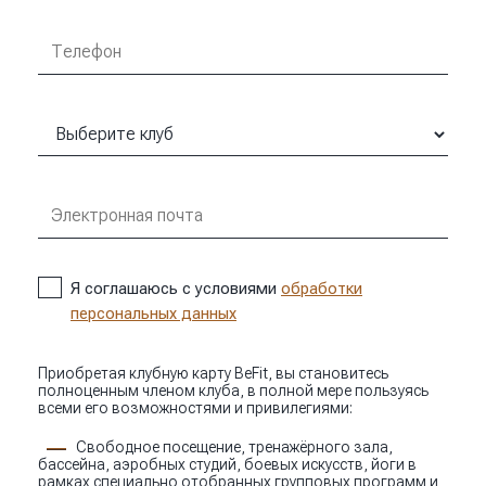
Я соглашаюсь с условиями
обработки
персональных данных
Приобретая клубную карту BeFit, вы становитесь
полноценным членом клуба, в полной мере пользуясь
всеми его возможностями и привилегиями:
Свободное посещение, тренажёрного зала,
бассейна, аэробных студий, боевых искусств, йоги в
рамках специально отобранных групповых программ и