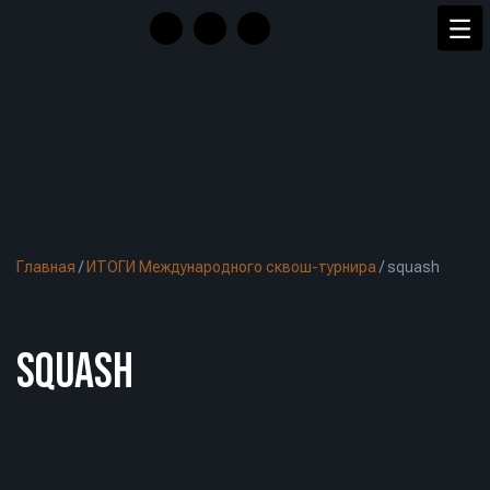
Главная
/
ИТОГИ Международного сквош-турнира
/
squash
SQUASH