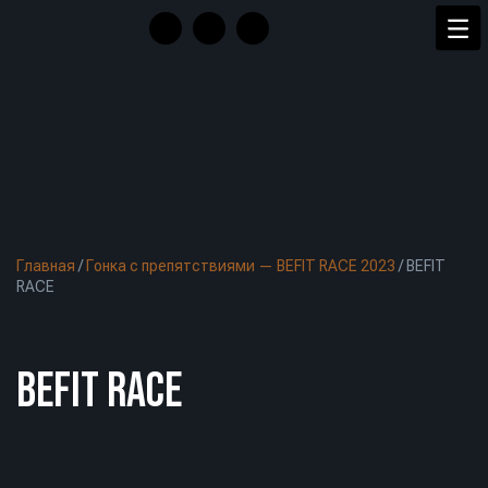
Главная
/
Гонка с препятствиями — BEFIT RACE 2023
/
BEFIT
RACE
BEFIT RACE