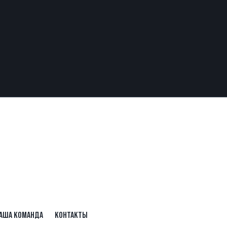
АША КОМАНДА
КОНТАКТЫ