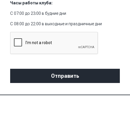
Часы работы клуба:
С 07:00 до 23:00 в будние дни
С 08:00 до 22:00 в выходные и праздничные дни