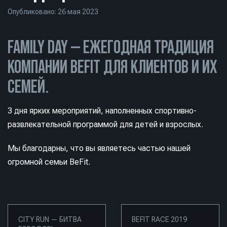
Опубликовано: 26 мая 2023
FAMILY DAY — ЕЖЕГОДНАЯ ТРАДИЦИЯ
КОМПАНИИ BEFIT ДЛЯ КЛИЕНТОВ И ИХ
СЕМЕЙ.
3 дня ярких мероприятий, наполненных спортивно-
развлекательной программой для детей и взрослых.
Мы благодарны, что вы являетесь частью нашей
огромной семьи BeFit.
CITY RUN — БИТВА
BEFIT RACE 2019