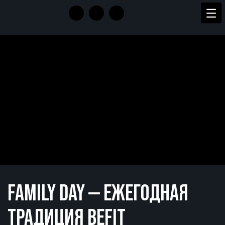
FAMILY DAY — ЕЖЕГОДНАЯ
ТРАДИЦИЯ BEFIT