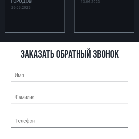
ГОРОДОВ!
13.06.2023
26.05.2023
ЗАКАЗАТЬ ОБРАТНЫЙ ЗВОНОК