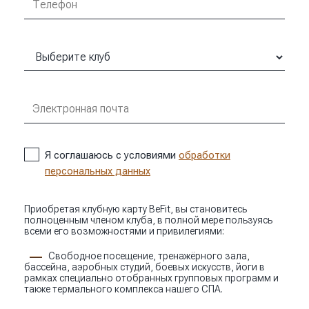
Я соглашаюсь с условиями
обработки
персональных данных
Приобретая клубную карту BeFit, вы становитесь
полноценным членом клуба, в полной мере пользуясь
всеми его возможностями и привилегиями:
Свободное посещение, тренажёрного зала,
бассейна, аэробных студий, боевых искусств, йоги в
рамках специально отобранных групповых программ и
также термального комплекса нашего СПА.