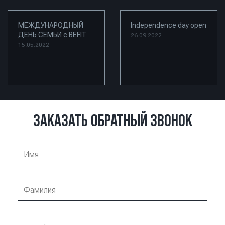
МЕЖДУНАРОДНЫЙ
Independence day open
ДЕНЬ СЕМЬИ с BEFIT
26.09.2022
15.05.2022
ЗАКАЗАТЬ ОБРАТНЫЙ ЗВОНОК