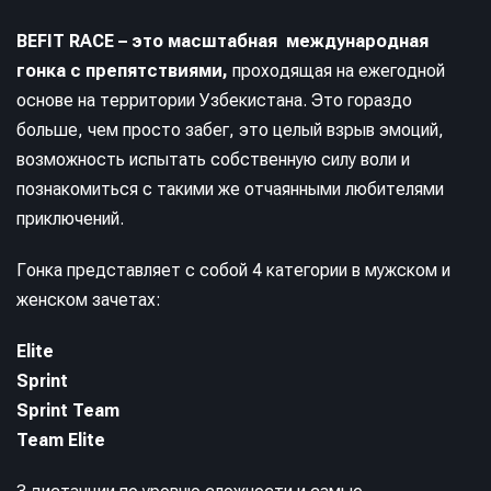
BEFIT RACE – это масштабная международная
гонка с препятствиями,
проходящая на ежегодной
основе на территории Узбекистана. Это гораздо
больше, чем просто забег, это целый взрыв эмоций,
возможность испытать собственную силу воли и
познакомиться с такими же отчаянными любителями
приключений.
Гонка представляет с собой 4 категории в мужском и
женском зачетах:
Elite
Sprint
Sprint Team
Team Elite