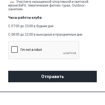
Участие в насыщенной спортивной и светской
жизни BeFit, тематических фитнес-турах, Outdoor-
занятиях.
Часы работы клуба:
С 07:00 до 23:00 в будние дни
С 08:00 до 22:00 в выходные и праздничные дни