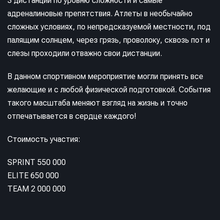
3 дистанции по уровню сложности и самые
адреналиновые препятствия. Атлеты в необычайно
сложных условиях, по непредсказуемой местности, под
палящим солнцем, через грязь, проволоку, сквозь пот и
слезы проходили отважно свои дистанции.
В данном спортивном мероприятие могли принять все
желающие и с любой физической подготовкой. События
такого масштаба меняют взгляд на жизнь и точно
отпечатывается в сердце каждого!
Стоимость участия:
SPRINT 550 000
ELITE 650 000
TEAM 2 000 000