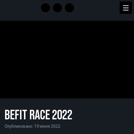
BEFIT RACE 2022
Опубликовано: 19 июня 2022