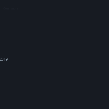
Контакты
 2019