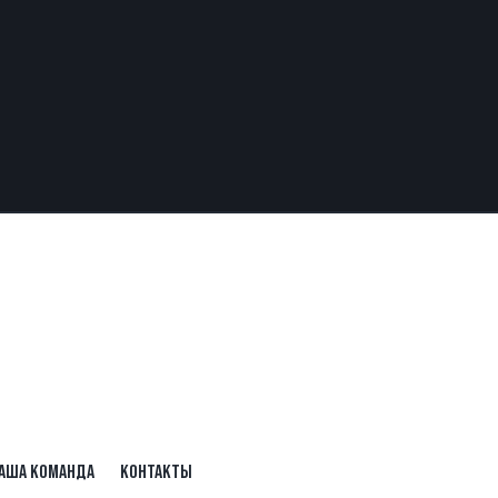
АША КОМАНДА
КОНТАКТЫ