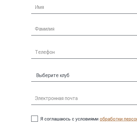
Я соглашаюсь с условиями
обработки персо