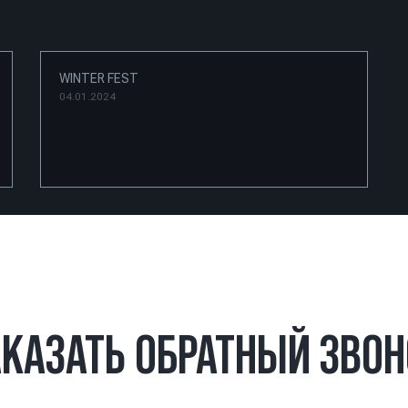
WINTER FEST
04.01.2024
АКАЗАТЬ ОБРАТНЫЙ ЗВОН