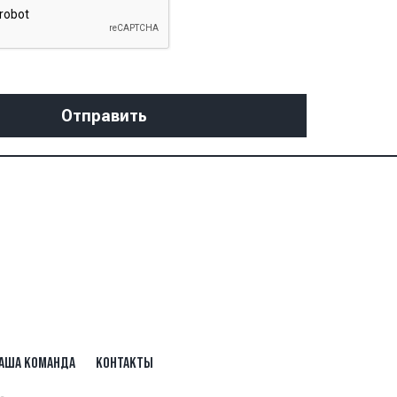
АША КОМАНДА
КОНТАКТЫ