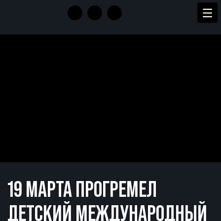
19 МАРТА ПРОГРЕМЕЛ
ДЕТСКИЙ МЕЖДУНАРОДНЫЙ