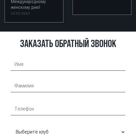
Международному
женскому дню!
20.03.2023
ЗАКАЗАТЬ ОБРАТНЫЙ ЗВОНОК