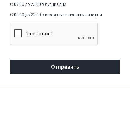
С 07:00 до 23:00 в будние дни
С 08:00 до 22:00 в выходные и праздничные дни