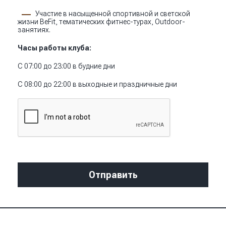
Участие в насыщенной спортивной и светской
жизни BeFit, тематических фитнес-турах, Outdoor-
занятиях.
Часы работы клуба:
С 07:00 до 23:00 в будние дни
С 08:00 до 22:00 в выходные и праздничные дни