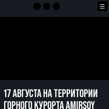
17 АВГУСТА НА ТЕРРИТОРИИ
ГОРНОГО КУРОРТА AMIRSOY