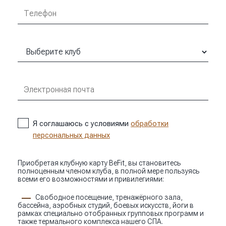
Я соглашаюсь с условиями
обработки
персональных данных
Приобретая клубную карту BeFit, вы становитесь
полноценным членом клуба, в полной мере пользуясь
всеми его возможностями и привилегиями:
Свободное посещение, тренажёрного зала,
бассейна, аэробных студий, боевых искусств, йоги в
рамках специально отобранных групповых программ и
также термального комплекса нашего СПА.