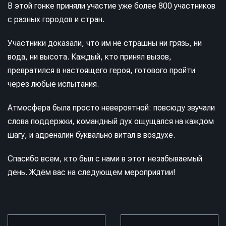
В этой гонке приняли участие уже более 800 участников
с разных городов и стран.
Участники доказали, что им не страшны ни грязь, ни
вода, ни высота. Каждый, кто принял вызов,
превратился в настоящего героя, готового пройти
через любые испытания.
Атмосфера была просто невероятной: повсюду звучали
слова поддержки, командный дух ощущался на каждом
шагу, и адреналин буквально витал в воздухе.
Спасибо всем, кто был с нами в этот незабываемый
день. Ждём вас на следующем мероприятии!