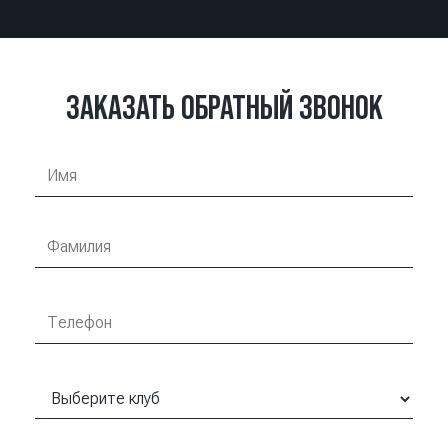
ЗАКАЗАТЬ ОБРАТНЫЙ ЗВОНОК