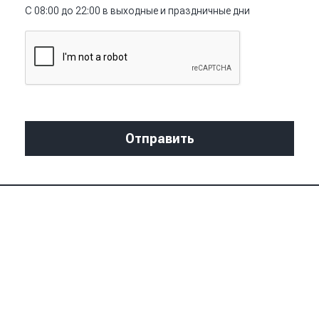
С 08:00 до 22:00 в выходные и праздничные дни