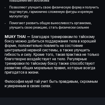
повышения метаболизма
Позволяют улучшить свою физическую форму и получить
подтянутую, гармонично сложенную фигуры и крепкую
мускулатуру
Помогают развить общую выносливость организма,
улучшить свою реакцию, стать физически сильнее
MUAY THAI —
Благодаря тренировкам по тайскому
боксу можно добиться поддержания тела в хорошей
форме, положительно повлиять на состояние
центральной нервной системы, а также улучшить
гибкость и силу. Кроме того, такая практика не только
благотворно воздействует на тело. Регулярные
тренировки по тайскому боксу также способствуют
развитию общих моральных правил, которые всегда
пригодятся в жизни.
Философия муай тай учит быть правдивым, скромным
и уверенным в своих силах.