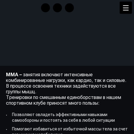
MMA –
занятия включают интенсивные
комбинированные нагрузки, как кардио, так и силовые.
В процессе освоения техники задействуются все
группы мышц.
Тренировки по смешанным единоборствам в нашем
спортивном клубе приносят много пользы:
Позволяют овладеть эффективными навыками
самообороны и постоять за себя в любой ситуации
Помогают избавиться от избыточной массы тела за счет