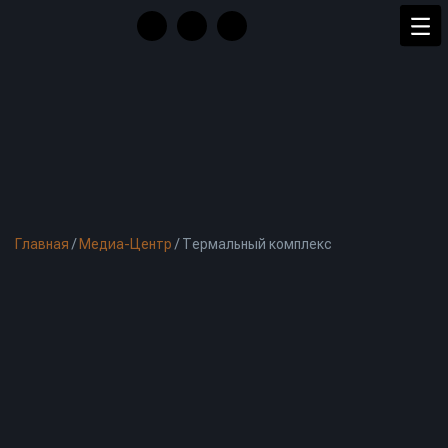
Главная
/
Медиа-Центр
/
Термальный комплекс