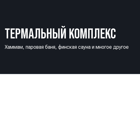
ТЕРМАЛЬНЫЙ КОМПЛЕКС
Хаммам, паровая баня, финская сауна и многое другое