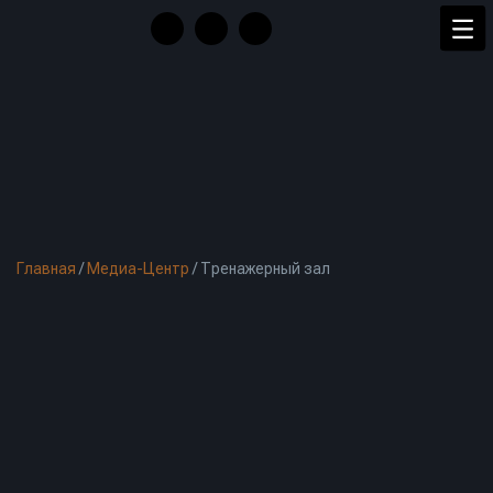
Главная
/
Медиа-Центр
/
Тренажерный зал