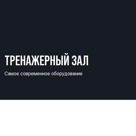
ТРЕНАЖЕРНЫЙ ЗАЛ
Самое современное оборудование