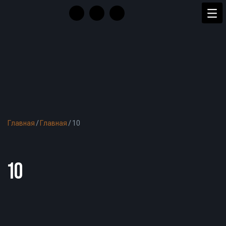
Главная
/
Главная
/
10
10