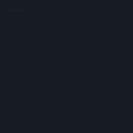
Контакты