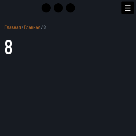
Главная
/
Главная
/
8
8