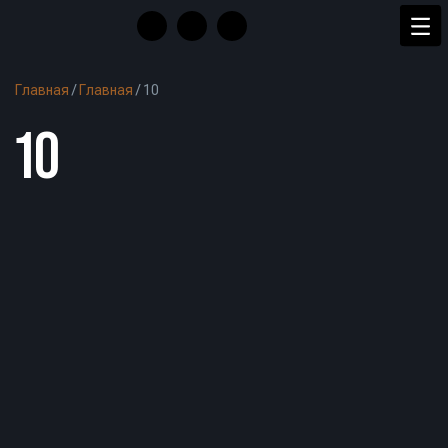
Главная
/
Главная
/
10
10