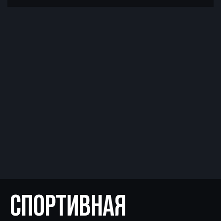
CПОРТИВНАЯ