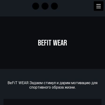
BEFIT WEAR
BeFiT WEAR Задаем стимул и дарим мотивацию для
спортивного образа жизни.