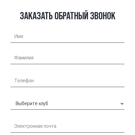
ЗАКАЗАТЬ ОБРАТНЫЙ ЗВОНОК