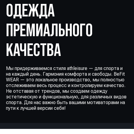
ОДЕЖДА
ПРЕМИАЛЬНОГО
КАЧЕСТВА
Мы придерживаемся стиля athleisure — для спорта и
на каждый день. Гармония комфорта и свободы. BeFit
WEAR — это локальное производство, мы полностью
отслеживаем весь процесс и контролируем качество.
Не отставая от трендов, мы создаем одежду
эстетическую и функциональную, для различных видов
спорта. Для нас важно быть вашими мотиваторами на
пути к лучшей версии себя!