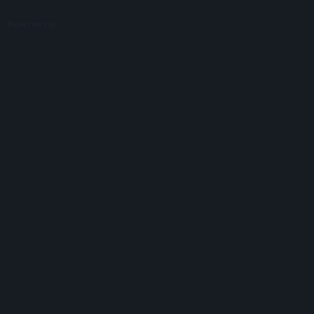
Контакты