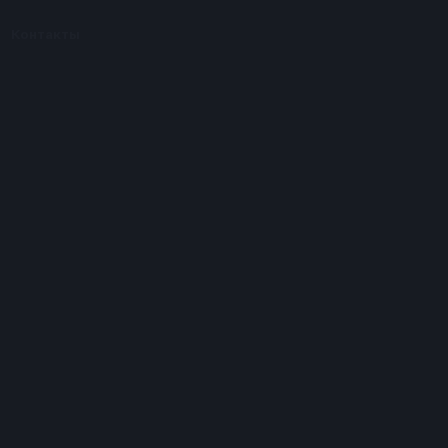
Контакты